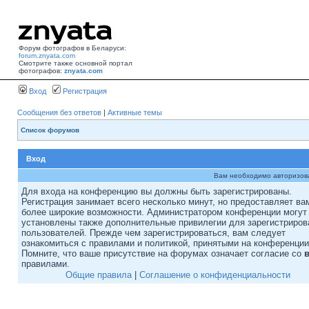
Форум фотографов в Беларуси:
forum.znyata.com
Смотрите также основной портал
фотографов:
znyata.com
Вход
Регистрация
Сообщения без ответов
|
Активные темы
Список форумов
Вход
Вам необходимо авторизоват
Для входа на конференцию вы должны быть зарегистрированы.
Регистрация занимает всего несколько минут, но предоставляет ва
более широкие возможности. Администратором конференции могут
установлены также дополнительные привилегии для зарегистриро
пользователей. Прежде чем зарегистрироваться, вам следует
ознакомиться с правилами и политикой, принятыми на конференции
Помните, что ваше присутствие на форумах означает согласие со
правилами.
Общие правила
|
Соглашение о конфиденциальности