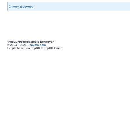
Список форумов
Форум Фотографов в Беларуси
© 2004 - 2021
znyata.com
Scripts based on phpBB © phpBB Group