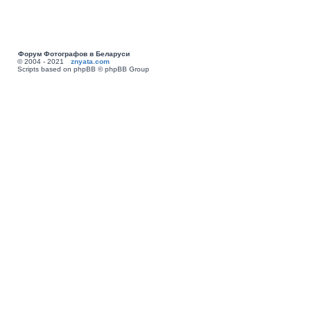
Форум Фотографов в Беларуси
© 2004 - 2021
znyata.com
Scripts based on phpBB © phpBB Group