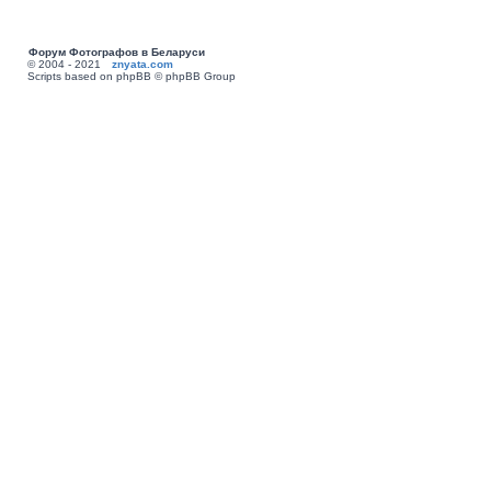
Форум Фотографов в Беларуси
© 2004 - 2021
znyata.com
Scripts based on phpBB © phpBB Group