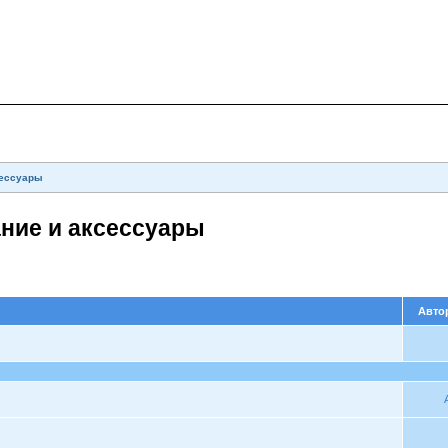
сессуары
ние и аксессуары
Авто