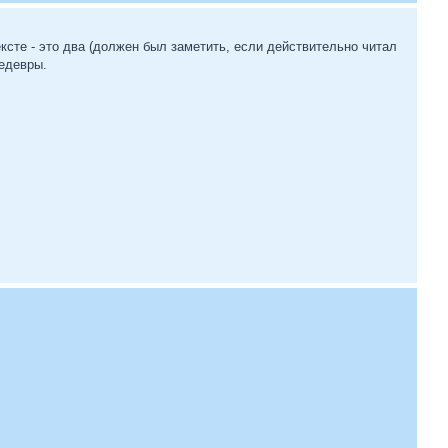
ксте - это два (должен был заметить, если действительно читал
шедевры.