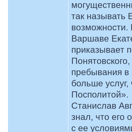
могущественн
так называть 
возможности. 
Варшаве Екат
приказывает 
Понятовского,
пребывания в 
больше услуг,
Посполитой».
Станислав Авг
знал, что его
с ее условиями