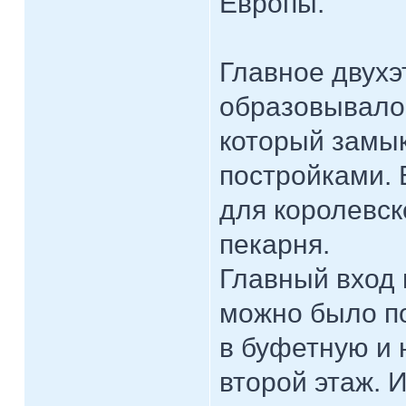
Европы.
Главное двухэ
образовывало
который замы
постройками.
для королевск
пекарня.
Главный вход 
можно было п
в буфетную и 
второй этаж. 