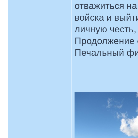
отважиться на 
войска и выйт
личную честь,
Продолжение с
Печальный фи