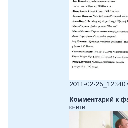
2011-02-25_123407.
Комментарий к ф
книги