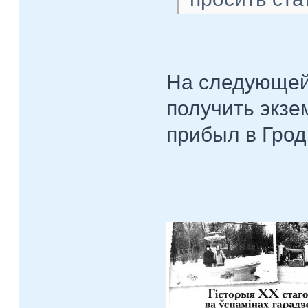
На следующей
получить экзе
прибыл в Грод