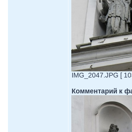
IMG_2047.JPG [ 103
Комментарий к ф