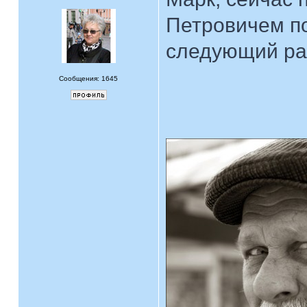
Петровичем по
следующий раз
Сообщения: 1645