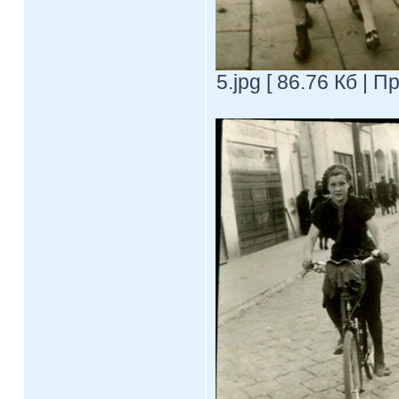
5.jpg [ 86.76 Кб | 