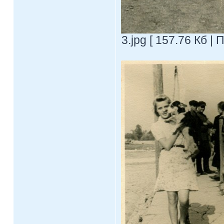
3.jpg [ 157.76 Кб |