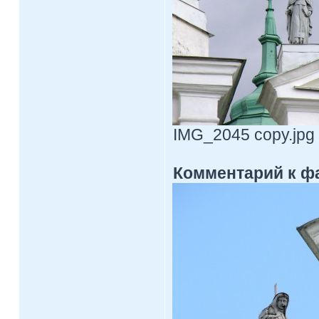
IMG_2045 copy.jpg 
Комментарий к ф