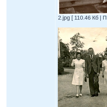
2.jpg [ 110.46 Кб |