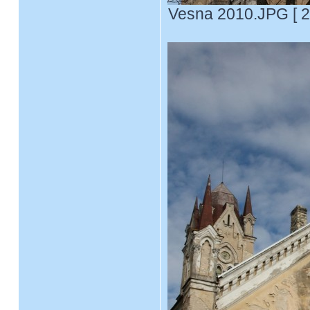
Vesna 2010.JPG [ 2