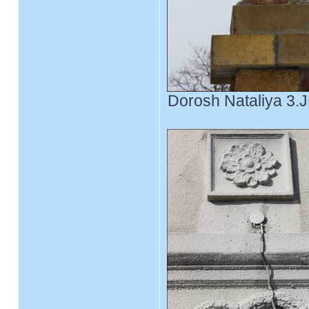
Dorosh Nataliya 3.J