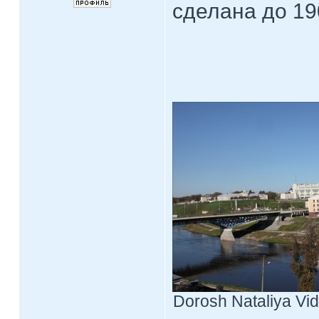
сделана до 19
Dorosh Nataliya Vid