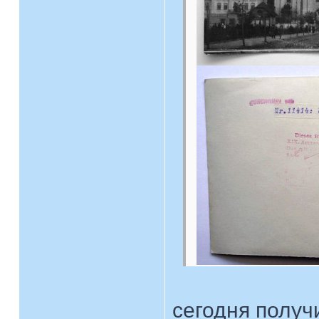
сегодня получ