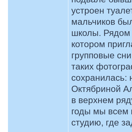
устроен туале
мальчиков был
школы. Рядом 
котором приг
групповые сни
таких фотогра
сохранилась: 
Октябриной Ал
в верхнем ряд
годы мы всем 
студию, где з