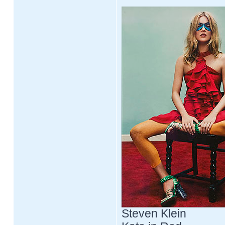
Steven Klein