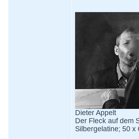
Dieter Appelt
Der Fleck auf dem S
Silbergelatine; 50 x