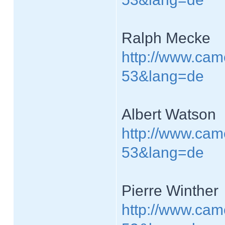
Ralph Mecke
http://www.cam
53&lang=de
Albert Watson
http://www.cam
53&lang=de
Pierre Winther
http://www.cam