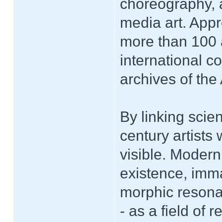
choreography, a
media art. Appr
more than 100 
international c
archives of th
By linking scien
century artists 
visible. Modern
existence, imm
morphic resona
- as a field of 