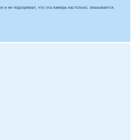
аже и не подозревал, что эта камера настолько, оказывается,