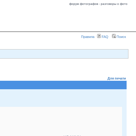
форум фотографов - разговоры о фото
Правила
FAQ
Поиск
Для печати