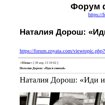
Форум 
https:/
Наталия Дорош: «Ид
https://forum.znyata.com/viewtopic.ph
-=Elena=-
[ 30 апр, 13 10:02 ]
Наталия Дорош: «Иди и снимай»
Наталия Дорош: «Иди и