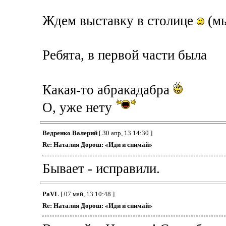
Ждем выставку в столице
(мы
Ребята, в первой части была
Какая-то абракадабра
О, уже нету
Ведренко Валерий
[ 30 апр, 13 14:30 ]
Re: Наталия Дорош: «Иди и снимай»
Бывает - исправили.
PaVL
[ 07 май, 13 10:48 ]
Re: Наталия Дорош: «Иди и снимай»