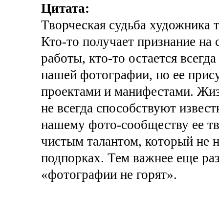
Цитата:
Творческая судьба художника т
Кто-то получает признание на 
работы, кто-то остается всегда
нашей фотографии, но ее прис
проектами и манифестами. Жиз
не всегда способствуют извест
нашему фото-сообществу ее тв
чистым талантом, который не 
подпорках. Тем важнее еще раз 
«фотографии не горят».