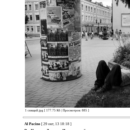
1 спящий.jpg [ 177.75 Кб | Просмотров: 885 ]
Al Pacino
[ 29 окт, 13 18:18 ]