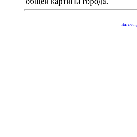
общей картины города.
Наталия