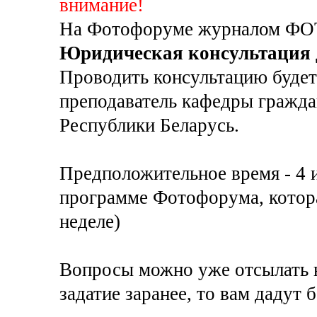
внимание!
На Фотофоруме журналом ФО
Юридическая консультация 
Проводить консультацию буд
преподаватель кафедры гражд
Республики Беларусь.
Предположительное время - 4 и
программе Фотофорума, котора
неделе)
Вопросы можно уже отсылать н
задатие заранее, то вам дадут