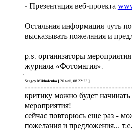
- Презентация веб-проекта
www
Остальная информация чуть поз
высказывать пожелания и пред
p.s. организаторы мероприяти
журнала «Фотомагия».
Sergey Mikhalenko
[ 20 май, 08 22:23 ]
критику можно будет начинать
мероприятия!
сейчас повторюсь еще раз - мо
пожелания и предложения... т.е