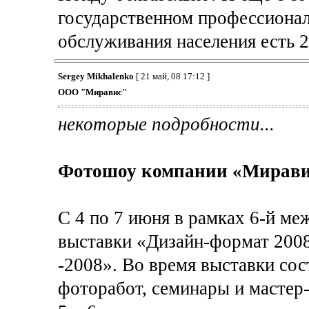
государственном профессиона
обслуживания населения есть 
Sergey Mikhalenko
[ 21 май, 08 17:12 ]
ООО "Миравис"
некоторые подробности...
Фотошоу компании «Мирави
С 4 по 7 июня в рамках 6-й м
выставки «Дизайн-формат 200
-2008». Во время выставки со
фоторабот, семинары и мастер-