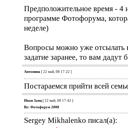
Предположительное время - 4 и
программе Фотофорума, котора
неделе)
Вопросы можно уже отсылать н
задатие заранее, то вам дадут
Антонина
[ 22 май, 08 17:22 ]
Постараемся прийти всей семь
Иван Заяц
[ 22 май, 08 17:42 ]
Re: Фотофорум 2008
Sergey Mikhalenko писал(а):