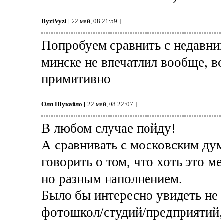
ByziVyzi
[ 22 май, 08 21:59 ]
Попробуем сравнить с недавн
минске не впечатлил вообще, в
примитивно
Оля Шукайло
[ 22 май, 08 22:07 ]
В любом случае пойду!
А сравнивать с московским д
говорить о том, что хоть это 
но разным наполнением.
Было бы интересно увидеть не
фотошкол/студий/предприятий,