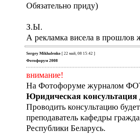
Обязательно приду)
З.Ы.
А рекламка висела в прошлов 
Sergey Mikhalenko
[ 22 май, 08 15:42 ]
Фотофорум 2008
внимание!
На Фотофоруме журналом ФО
Юридическая консультация 
Проводить консультацию буд
преподаватель кафедры гражд
Республики Беларусь.