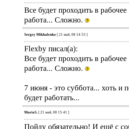
Все будет проходить в рабочее
работа... Сложно.
Sergey Mikhalenko
[ 21 май, 08 14:53 ]
Flexby писал(а):
Все будет проходить в рабочее
работа... Сложно.
7 июня - это суббота... хоть и
будет работать...
MariaS.
[ 21 май, 08 15:41 ]
Пойду обязательно! И ещё с с