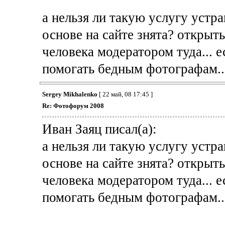
а нельзя ли такую услугу устраи
основе на сайте знята? открыть
человека модератором туда... е
помогать бедным фотографам..
Sergey Mikhalenko
[ 22 май, 08 17:45 ]
Re: Фотофорум 2008
Иван Заяц писал(а):
а нельзя ли такую услугу устраи
основе на сайте знята? открыть
человека модератором туда... е
помогать бедным фотографам..