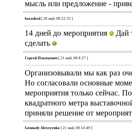
мысль или предложение - приве
baradzed
[ 20 май, 08 22:35 ]
14 дней до мероприятия
Дай т
сделать
Сергей Плыткевич
[ 21 май, 08 8:27 ]
Организовывали мы как раз оче
Но согласовали основные моме
мероприятия только сейчас. По
квадратного метра выставочно
приняли решение от мероприяти
Gennady Alexeyenko
[ 21 май, 08 14:49 ]