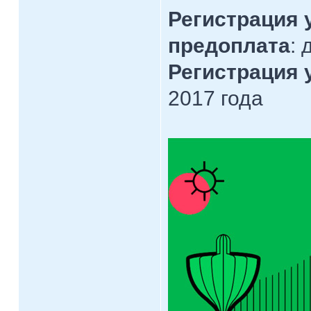
Регистрация 
предоплата
: 
Регистрация 
2017 года