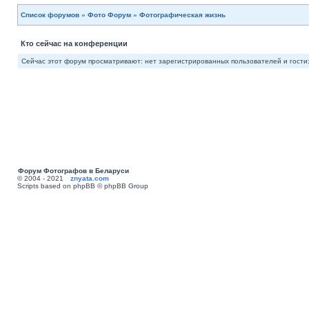
Список форумов
»
Фото Форум
»
Фотографическая жизнь
Кто сейчас на конференции
Сейчас этот форум просматривают: нет зарегистрированных пользователей и гости:
Форум Фотографов в Беларуси
© 2004 - 2021
znyata.com
Scripts based on phpBB © phpBB Group