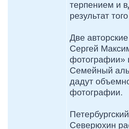
терпением и в
результат того
Две авторские
Сергей Макси
фотографии» 
Семейный альб
дадут объемно
фотографии.
Петербургский
Северюхин ра