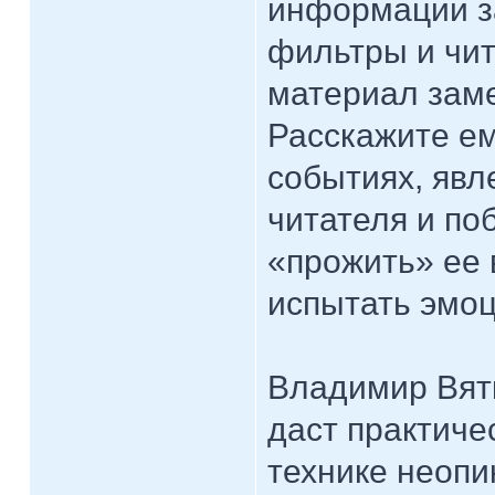
информации з
фильтры и чит
материал заме
Расскажите ем
событиях, явл
читателя и поб
«прожить» ее 
испытать эмоц
Владимир Вятк
даст практиче
технике неопи