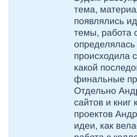
тема, материа
появлялись ид
темы, работа 
определялась 
происходила с
какой последо
финальные пр
Отдельно Андр
сайтов и книг
проектов Андр
идеи, как вел