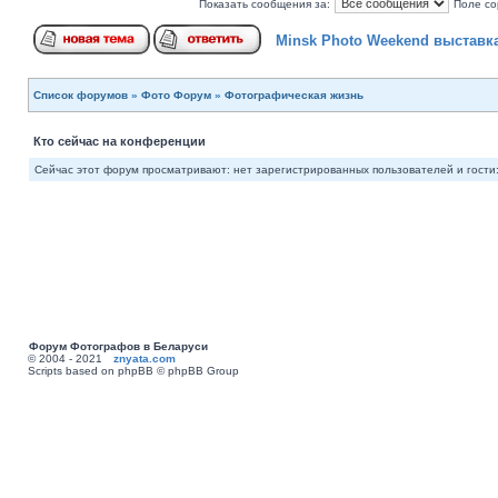
Показать сообщения за:
Поле со
Minsk Photo Weekend выставк
Список форумов
»
Фото Форум
»
Фотографическая жизнь
Кто сейчас на конференции
Сейчас этот форум просматривают: нет зарегистрированных пользователей и гости:
Форум Фотографов в Беларуси
© 2004 - 2021
znyata.com
Scripts based on phpBB © phpBB Group