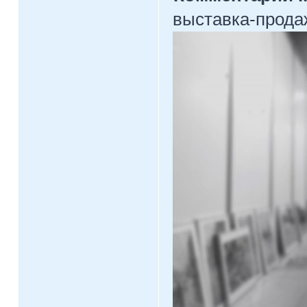
выставка-прода