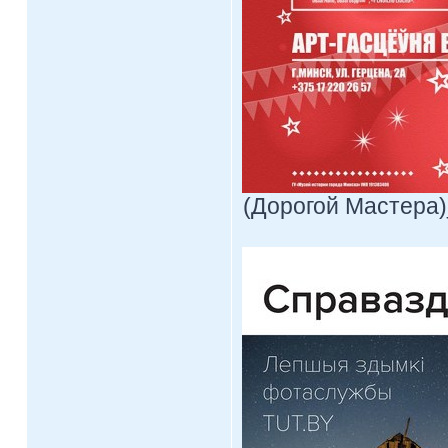
(Дорогой Мастера)_