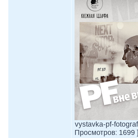
vystavka-pf-fotogra
Просмотров: 1699 