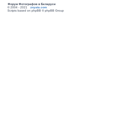
Форум Фотографов в Беларуси
© 2004 - 2021
znyata.com
Scripts based on phpBB © phpBB Group