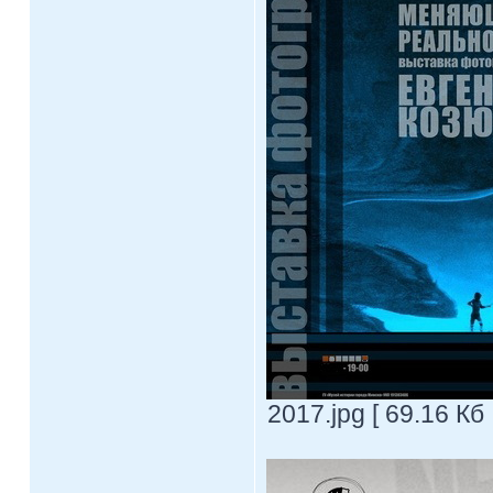
2017.jpg [ 69.16 Кб