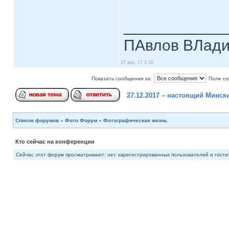
____________
ПАвлов ВЛадим
27 дек, 17 2:18
Показать сообщения за:
Поле со
27.12.2017 – настоящий Минс
Список форумов
»
Фото Форум
»
Фотографическая жизнь
Кто сейчас на конференции
Сейчас этот форум просматривают: нет зарегистрированных пользователей и гости: