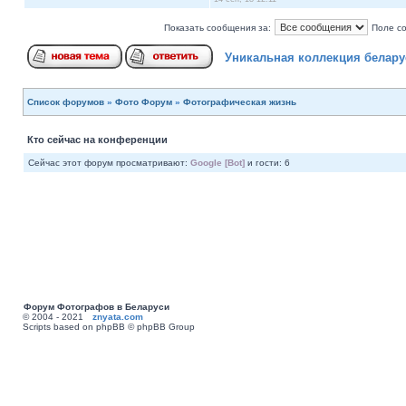
Показать сообщения за:
Поле с
Уникальная коллекция белару
Список форумов
»
Фото Форум
»
Фотографическая жизнь
Кто сейчас на конференции
Сейчас этот форум просматривают:
Google [Bot]
и гости: 6
Форум Фотографов в Беларуси
© 2004 - 2021
znyata.com
Scripts based on phpBB © phpBB Group