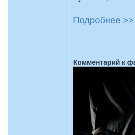
Подробнее >>
Комментарий к ф