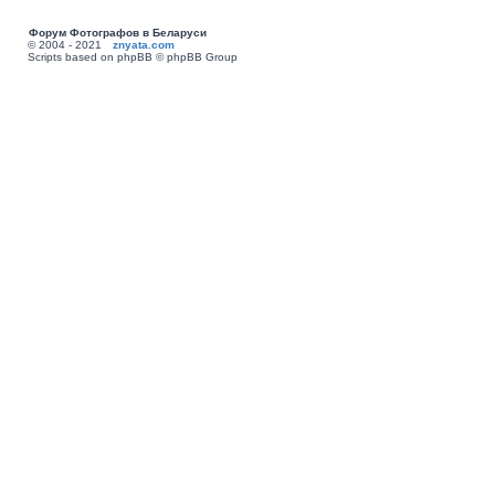
Форум Фотографов в Беларуси
© 2004 - 2021
znyata.com
Scripts based on phpBB © phpBB Group