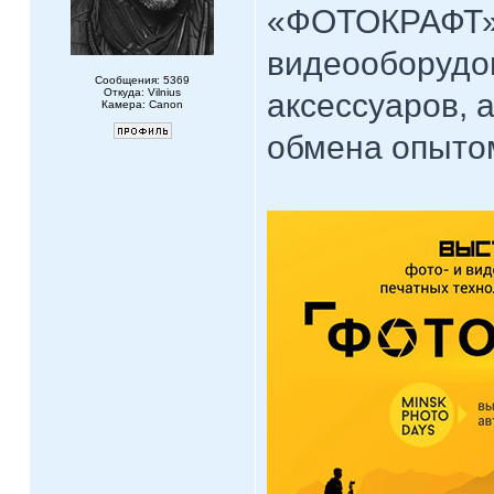
«ФОТОКРАФТ» 
видеооборудов
Сообщения: 5369
Откуда: Vilnius
аксессуаров, 
Камера: Canon
обмена опыто