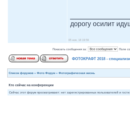
____________
дорогу осилит идущ
05 ноя, 18 19:59
Показать сообщения за:
Поле с
ФОТОКРАФТ 2018 - специализ
Список форумов
»
Фото Форум
»
Фотографическая жизнь
Кто сейчас на конференции
Сейчас этот форум просматривают: нет зарегистрированных пользователей и гости: