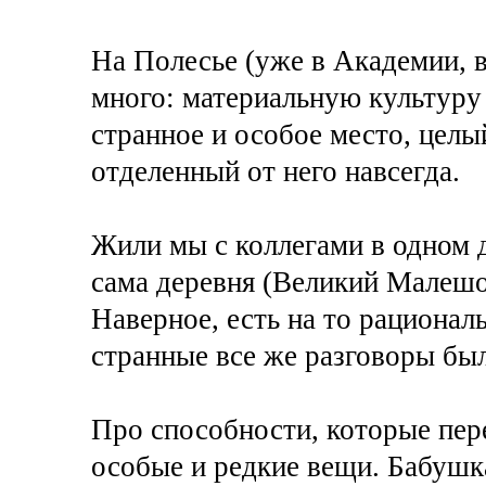
На Полесье (уже в Академии, в
много: материальную культуру
странное и особое место, цел
отделенный от него навсегда.
Жили мы с коллегами в одном д
сама деревня (Великий Малешо
Наверное, есть на то рационал
странные все же разговоры б
Про способности, которые пере
особые и редкие вещи. Бабушк