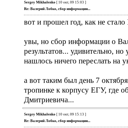
Sergey Mikhalenko
[ 10 окт, 09 15:03 ]
Re: Валерий Лобко, сбор информации...
вот и прошел год, как не стало
увы, но сбор информации о Ва
результатов... удивительно, н
нашлось ничего переслать на у
а вот таким был день 7 октября
тропинке к корпусу ЕГУ, где о
Дмитриевича...
Sergey Mikhalenko
[ 10 окт, 09 15:13 ]
Re: Валерий Лобко, сбор информации...