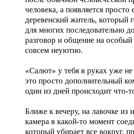
человека, а появляется просто
деревенский житель, который 
для многих последовательно д
разговор и общение на особый
совсем неуютно.
«Салют» у тебя в руках уже не
это просто дополнительный ко
один из дней происходит что-т
Ближе к вечеру, на лавочке из
камера в какой-то момент соед
который убирает все вокруг, пр