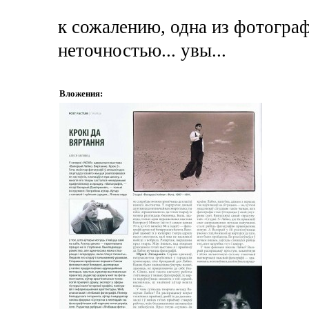
к сожалению, одна из фотограф
неточностью... увы...
Вложения: