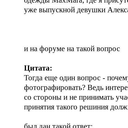
уже выпускной девушки Алекс
и на форуме на такой вопрос
Цитата:
Тогда еще один вопрос - поче
фотографировать? Ведь интере
со стороны и не принимать учас
принятия такого решиния долж
был дан такой ответ: