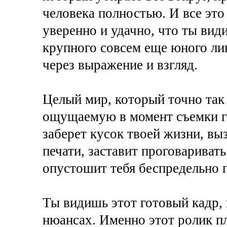
человека полностью. И все это
уверенно и удачно, что ты вид
крупного совсем еще юного лиц
через выражение и взгляд.
Целый мир, который точно так
ощущаемую в момент съемки г
заберет кусок твоей жизни, вы
печати, заставит проговариват
опустошит тебя беспредельно
Ты видишь этот готовый кадр,
нюансах. Именно этот ролик пл