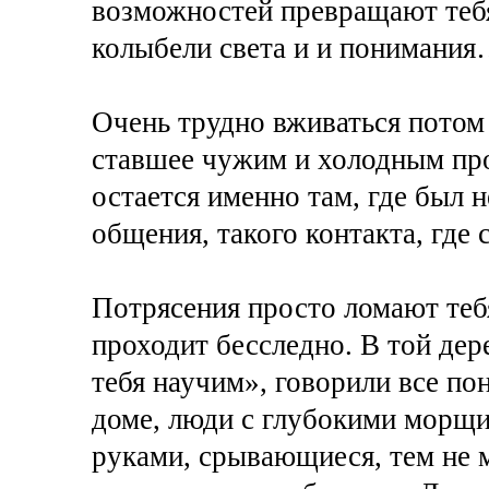
возможностей превращают тебя
колыбели света и и понимани
Очень трудно вживаться потом
ставшее чужим и холодным пр
остается именно там, где был 
общения, такого контакта, где 
Потрясения просто ломают тебя
проходит бесследно. В той дер
тебя научим», говорили все п
доме, люди с глубокими морщи
руками, срывающиеся, тем не м