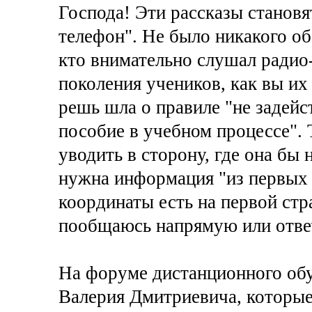
Господа! Эти рассказы станов
телефон". Не было никакого об
кто внимательно слушал радио
поколения учеников, как вы их
решь шла о правиле "не задейс
пособие в учебном процессе". 
уводить в сторону, где она бы 
нужна информация "из первых 
координаты есть на первой стр
пообщаюсь напрямую или отве
На форуме дистанционного обу
Валерия Дмитриевича, которые