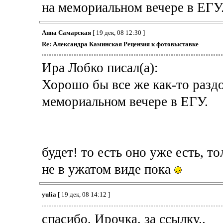
на мемориальном вечере в ЕГУ
Анна Самарская
[ 19 дек, 08 12:30 ]
Re: Александра Каминская Рецензия к фотовыставке
Ира Лобко писал(а):
Хорошо бы все же как-то раздо
мемориальном вечере в ЕГУ.
будет! то есть оно уже есть, то
не в ужатом виде пока
yulia
[ 19 дек, 08 14:12 ]
спасибо, Ирочка, за ссылку..