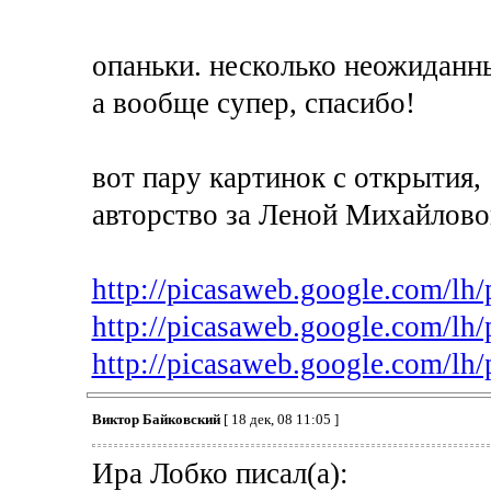
опаньки. несколько неожиданны
а вообще супер, спасибо!
вот пару картинок с открытия,
авторство за Леной Михайлово
http://picasaweb.google.com
http://picasaweb.google.com
http://picasaweb.google.com/
Виктор Байковский
[ 18 дек, 08 11:05 ]
Ира Лобко писал(а):