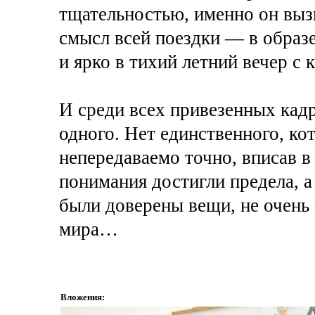
тщательностью, именно он выз
смысл всей поездки — в образе
и ярко в тихий летний вечер с
И среди всех привезенных кадр
одного. Нет единственного, кот
непередаваемо точно, вписав в 
понимания достигли предела, а
были доверены вещи, не очень
мира…
Вложения: