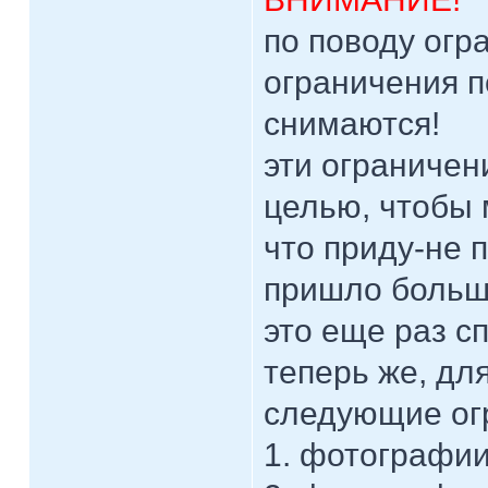
по поводу огра
ограничения п
снимаются!
эти ограничен
целью, чтобы 
что приду-не п
пришло больше
это еще раз с
теперь же, дл
следующие ог
1. фотографии