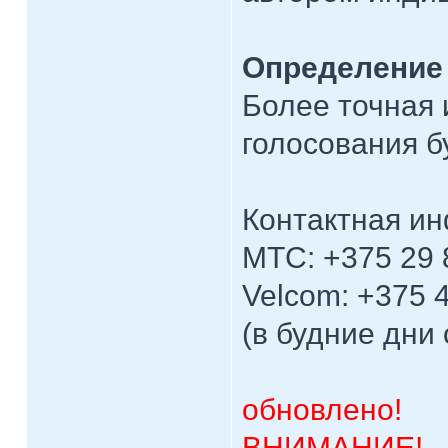
Определение
Более точная 
голосования б
Контактная и
МТС: +375 29 
Velcom: +375 
(в будние дни 
обновлено!
ВНИМАНИЕ!