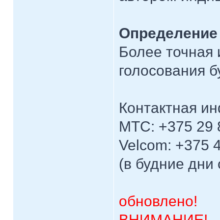
Определение
Более точная 
голосования б
Контактная и
МТС: +375 29 
Velcom: +375 
(в будние дни 
обновлено!
ВНИМАНИЕ!