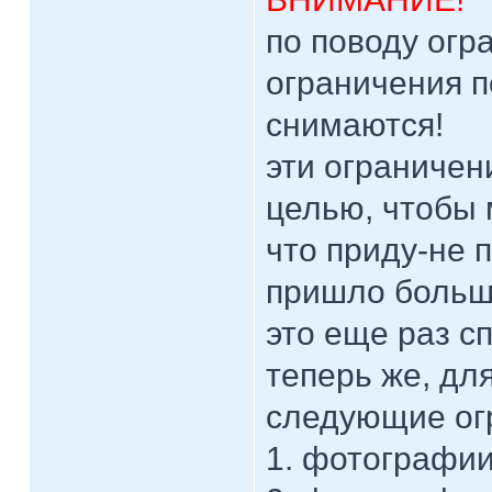
по поводу огра
ограничения п
снимаются!
эти ограничен
целью, чтобы 
что приду-не п
пришло больше
это еще раз с
теперь же, дл
следующие ог
1. фотографии