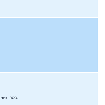
инск - 2009».