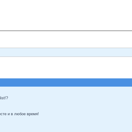
ist!?
сте и в любое время!