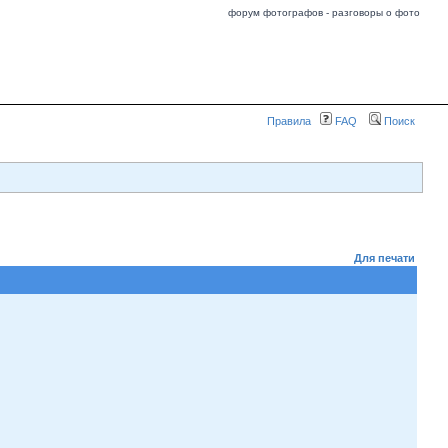
форум фотографов - разговоры о фото
Правила
FAQ
Поиск
Для печати