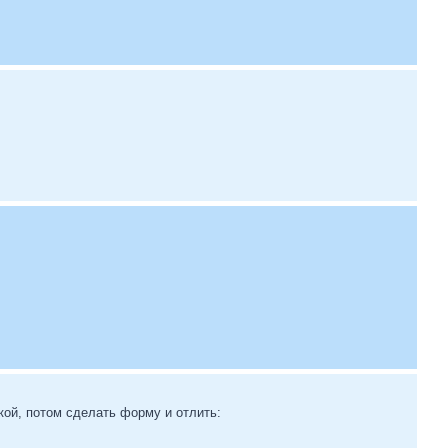
кой, потом сделать форму и отлить: