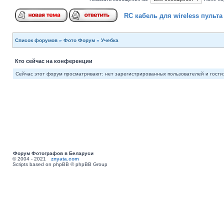
RC кабель для wireless пульта
Список форумов
»
Фото Форум
»
Учебка
Кто сейчас на конференции
Сейчас этот форум просматривают: нет зарегистрированных пользователей и гости:
Форум Фотографов в Беларуси
© 2004 - 2021
znyata.com
Scripts based on phpBB © phpBB Group