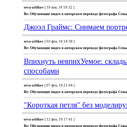
seva-zelikov
[ 19 янв, 19 19:32 ]
Re: Обучающие видео в авторском переводе фотографа Севы
Джоэл Граймс: Снимаем портре
seva-zelikov
[ 03 фев, 19 14:58 ]
Re: Обучающие видео в авторском переводе фотографа Севы
Впихнуть невпихУемое: склады
способами
seva-zelikov
[ 07 фев, 19 21:04 ]
Re: Обучающие видео в авторском переводе фотографа Севы
"Короткая петля" без моделиру
seva-zelikov
[ 12 фев, 19 17:41 ]
Re: Обучающие видео в авторском переводе фотографа Севы