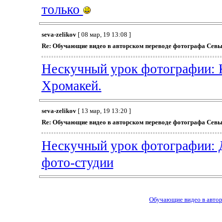
только
seva-zelikov
[ 08 мар, 19 13:08 ]
Re: Обучающие видео в авторском переводе фотографа Севы
Нескучный урок фотографии: К
Хромакей.
seva-zelikov
[ 13 мар, 19 13:20 ]
Re: Обучающие видео в авторском переводе фотографа Севы
Нескучный урок фотографии: 
фото-студии
Обучающие видео в автор