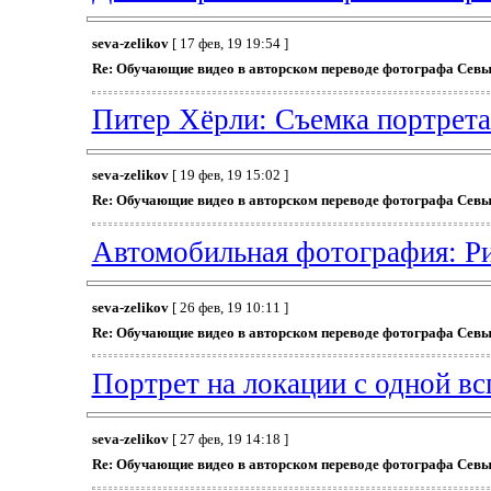
seva-zelikov
[ 17 фев, 19 19:54 ]
Re: Обучающие видео в авторском переводе фотографа Севы
Питер Хёрли: Съемка портрет
seva-zelikov
[ 19 фев, 19 15:02 ]
Re: Обучающие видео в авторском переводе фотографа Севы
Автомобильная фотография: Р
seva-zelikov
[ 26 фев, 19 10:11 ]
Re: Обучающие видео в авторском переводе фотографа Севы
Портрет на локации с одной в
seva-zelikov
[ 27 фев, 19 14:18 ]
Re: Обучающие видео в авторском переводе фотографа Севы