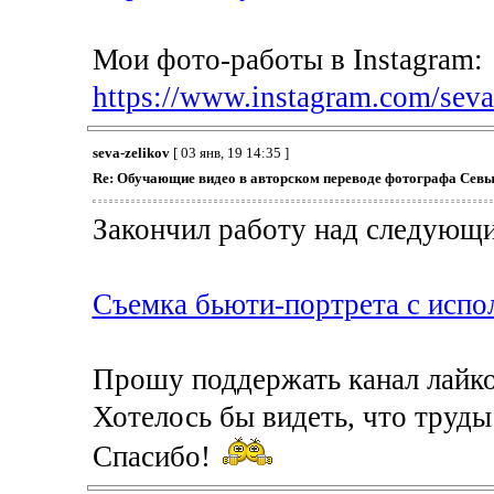
Мои фото-работы в Instagram:
https://www.instagram.com/seva
seva-zelikov
[ 03 янв, 19 14:35 ]
Re: Обучающие видео в авторском переводе фотографа Севы
Закончил работу над следующи
Съемка бьюти-портрета с испо
Прошу поддержать канал лайко
Хотелось бы видеть, что труды
Спасибо!