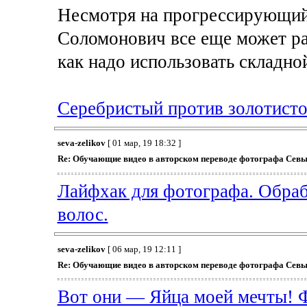
Несмотря на прогрессирующий
Соломонович все еще может ра
как надо использовать складн
Серебристый против золотисто
seva-zelikov
[ 01 мар, 19 18:32 ]
Re: Обучающие видео в авторском переводе фотографа Севы
Лайфхак для фотографа. Обраб
волос.
seva-zelikov
[ 06 мар, 19 12:11 ]
Re: Обучающие видео в авторском переводе фотографа Севы
Вот они — Яйца моей мечты! Ф