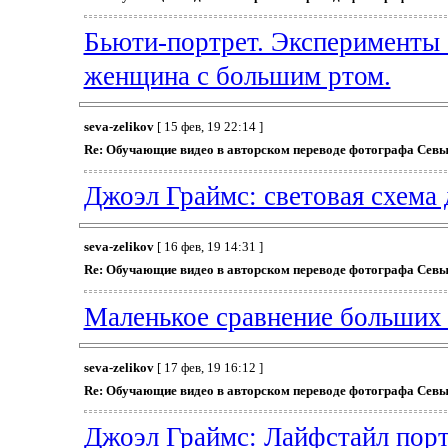
Бьюти-портрет. Эксперименты
женщина с большим ртом.
seva-zelikov
[ 15 фев, 19 22:14 ]
Re: Обучающие видео в авторском переводе фотографа Севы
Джоэл Граймс: световая схема
seva-zelikov
[ 16 фев, 19 14:31 ]
Re: Обучающие видео в авторском переводе фотографа Севы
Маленькое сравнение больших
seva-zelikov
[ 17 фев, 19 16:12 ]
Re: Обучающие видео в авторском переводе фотографа Севы
Джоэл Граймс: Лайфстайл пор