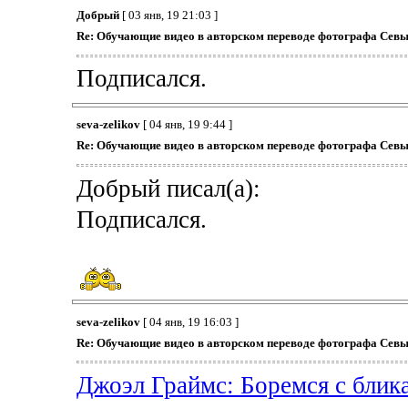
Добрый
[ 03 янв, 19 21:03 ]
Re: Обучающие видео в авторском переводе фотографа Севы
Подписался.
seva-zelikov
[ 04 янв, 19 9:44 ]
Re: Обучающие видео в авторском переводе фотографа Севы
Добрый писал(а):
Подписался.
seva-zelikov
[ 04 янв, 19 16:03 ]
Re: Обучающие видео в авторском переводе фотографа Севы
Джоэл Граймс: Боремся с блик