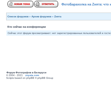
ФотоБарахолка на Zнята: что 
Список форумов
»
Архив форумов
»
Zнята
Кто сейчас на конференции
Сейчас этот форум просматривают: нет зарегистрированных пользователей и гости:
Форум Фотографов в Беларуси
© 2004 - 2021
znyata.com
Scripts based on phpBB © phpBB Group