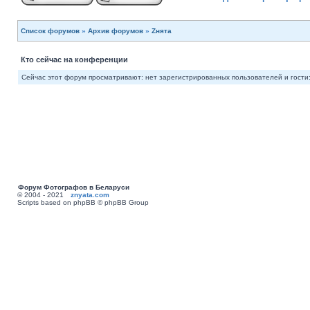
Список форумов
»
Архив форумов
»
Zнята
Кто сейчас на конференции
Сейчас этот форум просматривают: нет зарегистрированных пользователей и гости:
Форум Фотографов в Беларуси
© 2004 - 2021
znyata.com
Scripts based on phpBB © phpBB Group