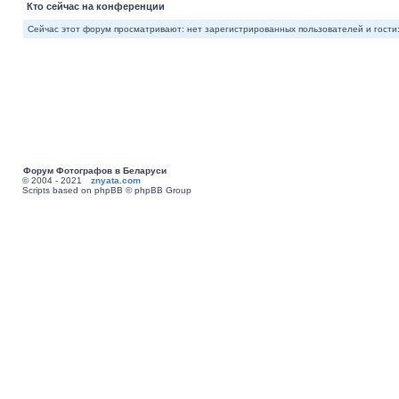
Кто сейчас на конференции
Сейчас этот форум просматривают: нет зарегистрированных пользователей и гости:
Форум Фотографов в Беларуси
© 2004 - 2021
znyata.com
Scripts based on phpBB © phpBB Group