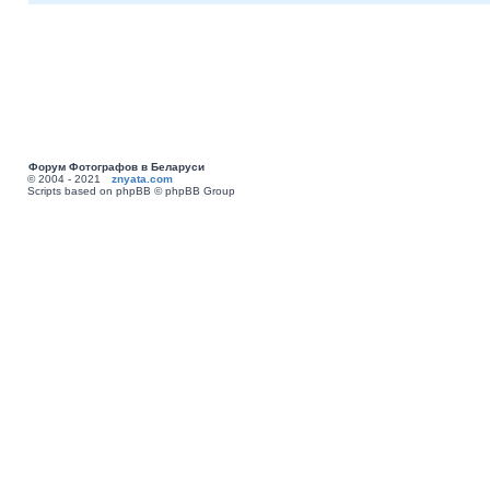
Форум Фотографов в Беларуси
© 2004 - 2021
znyata.com
Scripts based on phpBB © phpBB Group