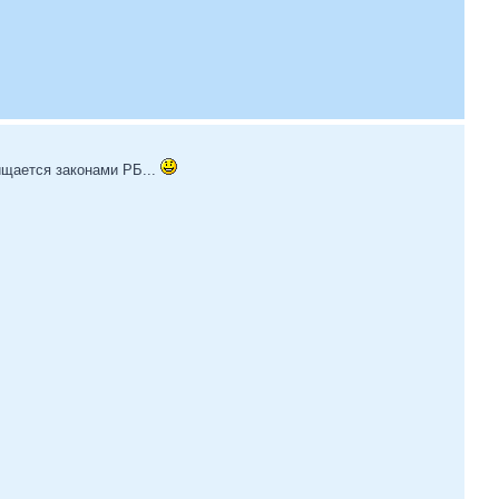
ищается законами РБ...