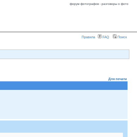
форум фотографов - разговоры о фото
Правила
FAQ
Поиск
Для печати