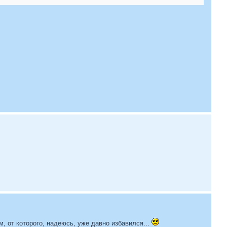
м, от которого, надеюсь, уже давно избавился...