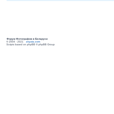
Форум Фотографов в Беларуси
© 2004 - 2021
znyata.com
Scripts based on phpBB © phpBB Group