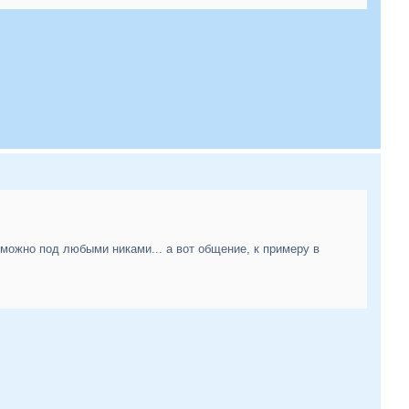
 можно под любыми никами... а вот общение, к примеру в