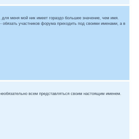
, для меня мой ник имеет гораздо большее значение, чем имя.
 - обязать участников форума приходить под своими именами, а в
 необязательно всем представляться своим настоящим именем.