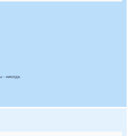
 - никогда.