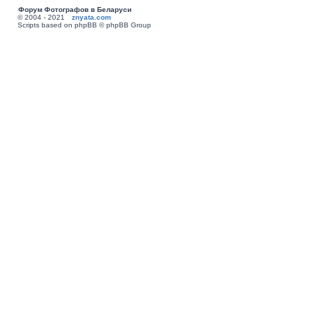
Форум Фотографов в Беларуси
© 2004 - 2021
znyata.com
Scripts based on phpBB © phpBB Group