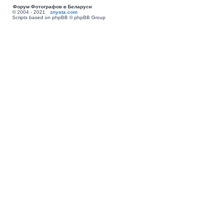
Форум Фотографов в Беларуси
© 2004 - 2021
znyata.com
Scripts based on phpBB © phpBB Group