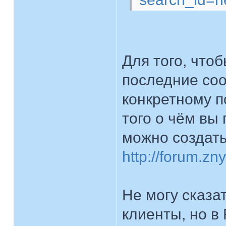
Для того, что
последние соо
конкретному п
того о чём вы 
можно создать
http://forum.zn
Не могу сказат
клиенты, но в