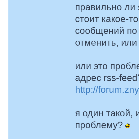
правильно ли 
стоит какое-то
сообщений по 
отменить, или
или это пробле
адрес rss-feed
http://forum.zn
я один такой,
проблему?