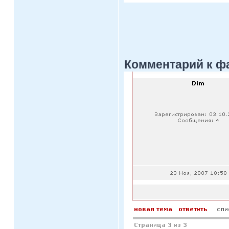
Комментарий к ф