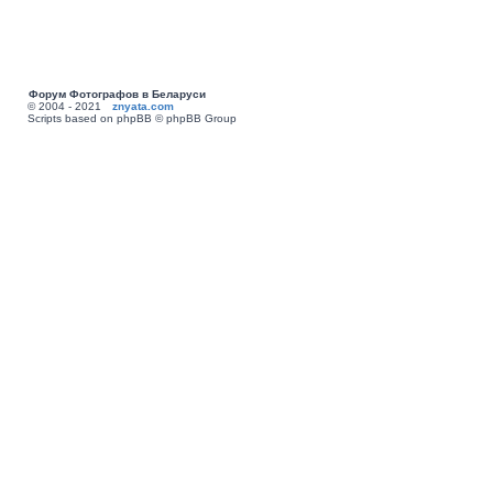
Форум Фотографов в Беларуси
© 2004 - 2021
znyata.com
Scripts based on phpBB © phpBB Group