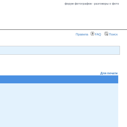
форум фотографов - разговоры о фото
Правила
FAQ
Поиск
Для печати