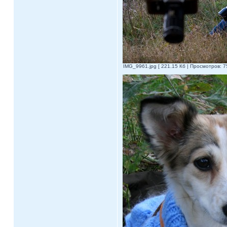
IMG_9961.jpg [ 221.15 Кб | Просмотров: 7