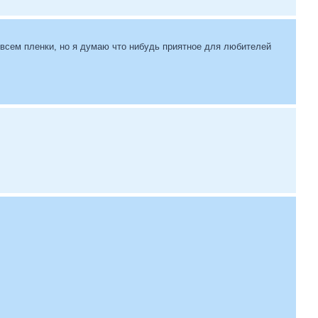
всем пленки, но я думаю что нибудь приятное для любителей