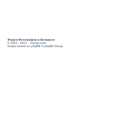
Форум Фотографов в Беларуси
© 2004 - 2021
znyata.com
Scripts based on phpBB © phpBB Group