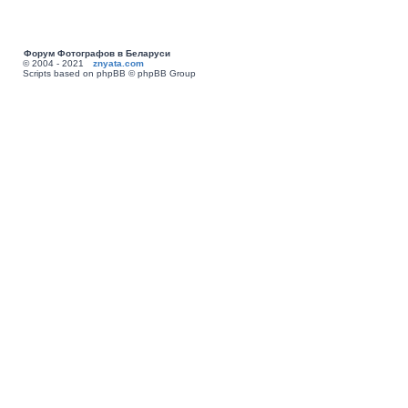
Форум Фотографов в Беларуси
© 2004 - 2021
znyata.com
Scripts based on phpBB © phpBB Group