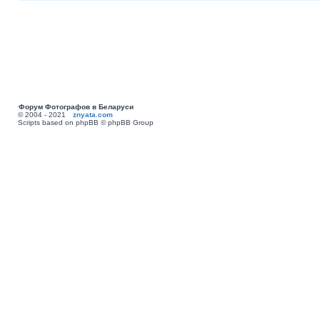
Форум Фотографов в Беларуси
© 2004 - 2021
znyata.com
Scripts based on phpBB © phpBB Group