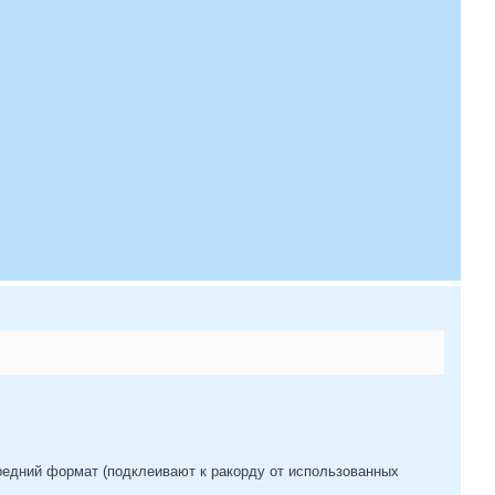
редний формат (подклеивают к ракорду от использованных