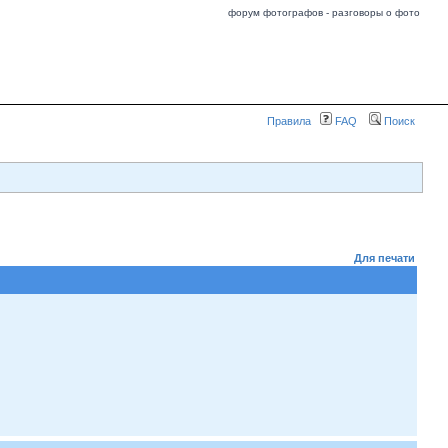
форум фотографов - разговоры о фото
Правила
FAQ
Поиск
Для печати