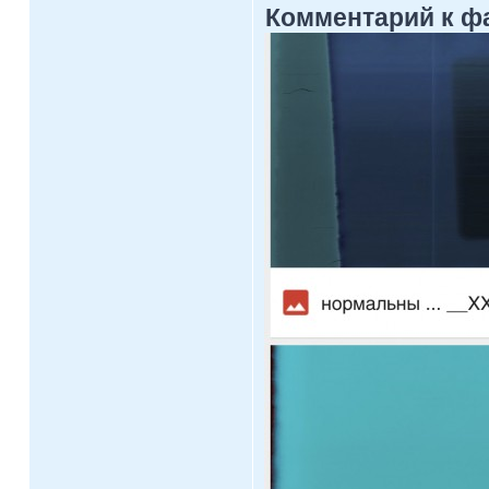
Комментарий к ф