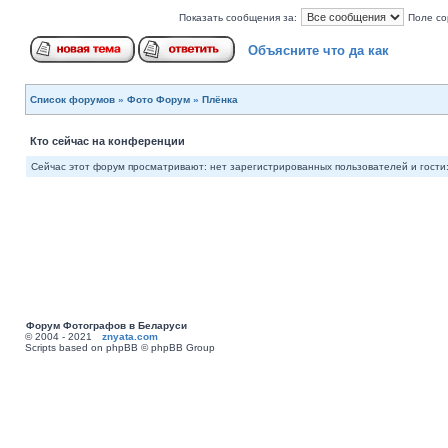
Показать сообщения за:
Поле со
Объясните что да как
Список форумов
»
Фото Форум
»
Плёнка
Кто сейчас на конференции
Сейчас этот форум просматривают: нет зарегистрированных пользователей и гости:
Форум Фотографов в Беларуси
© 2004 - 2021
znyata.com
Scripts based on phpBB © phpBB Group