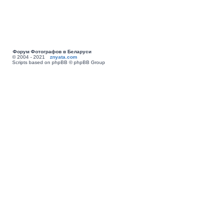
Форум Фотографов в Беларуси
© 2004 - 2021
znyata.com
Scripts based on phpBB © phpBB Group