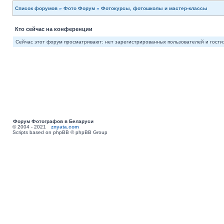
Список форумов
»
Фото Форум
»
Фотокурсы, фотошколы и мастер-классы
Кто сейчас на конференции
Сейчас этот форум просматривают: нет зарегистрированных пользователей и гости:
Форум Фотографов в Беларуси
© 2004 - 2021
znyata.com
Scripts based on phpBB © phpBB Group