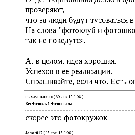
проверяют,
что за люди будут тусоваться 
На слова "фотоклуб и фотошко
так не поведутся.
А, в целом, идея хорошая.
Успехов в ее реализации.
Спрашивайте, если что. Есть 
maxasamatman
[ 30 янв, 15 0:08 ]
Re: Фотоклуб-Фотошкола
скорее это фотокружок
James017
[ 05 ноя, 15 9:00 ]