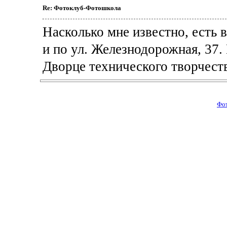
Re: Фотоклуб-Фотошкола
Насколько мне известно, есть 
и по ул. Железнодорожная, 37.
Дворце технического творчеств
Фо