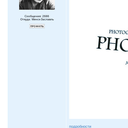
Сообщения: 2686
Откуда: Минск-Заславль
подробности