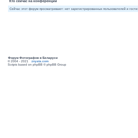
Кто сейчас на конференции
Сейчас этот форум просматривают: нет зарегистрированных пользователей и гости:
Форум Фотографов в Беларуси
© 2004 - 2021
znyata.com
Scripts based on phpBB © phpBB Group