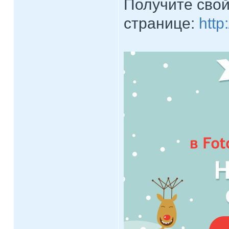
Получите свой
странице:
http