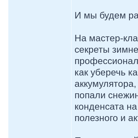
И мы будем ра
На мастер-кла
секреты зимне
профессионал
как уберечь к
аккумулятора,
попали снежин
конденсата на
полезного и ак