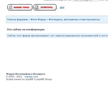
del
Список форумов
»
Фото Форум
»
Фотокурсы, фотошколы и мастер-классы
Кто сейчас на конференции
Сейчас этот форум просматривают: нет зарегистрированных пользователей и гости:
Форум Фотографов в Беларуси
© 2004 - 2021
znyata.com
Scripts based on phpBB © phpBB Group