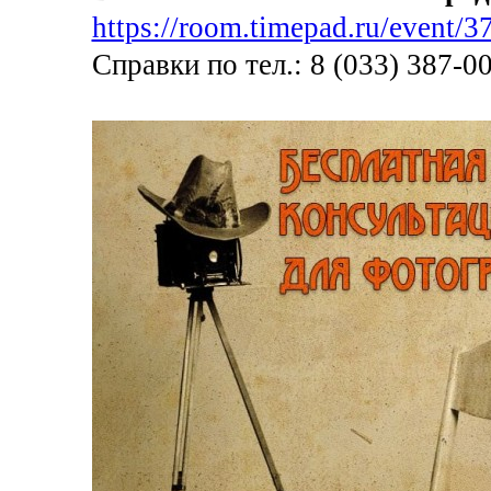
https://room.timepad.ru/event/3
Справки по тел.: 8 (033) 387-0