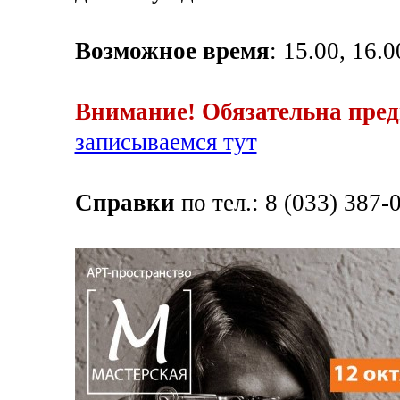
Возможное время
: 15.00, 16.0
Внимание! Обязательна пред
записываемся тут
Справки
по тел.: 8 (033) 387-