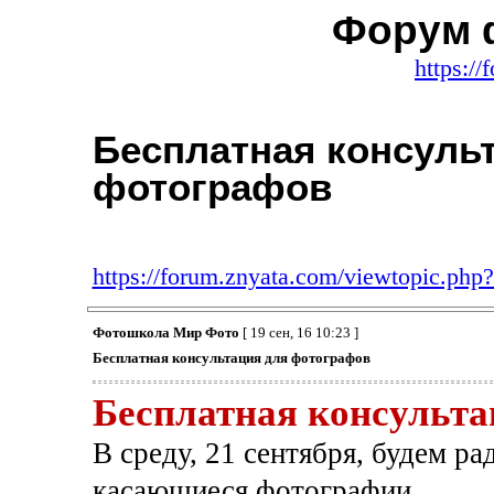
Форум 
https:/
Бесплатная консуль
фотографов
https://forum.znyata.com/viewtopic.ph
Фотошкола Мир Фото
[ 19 сен, 16 10:23 ]
Бесплатная консультация для фотографов
Бесплатная консульта
В среду, 21 сентября, будем р
касающиеся фотографии.