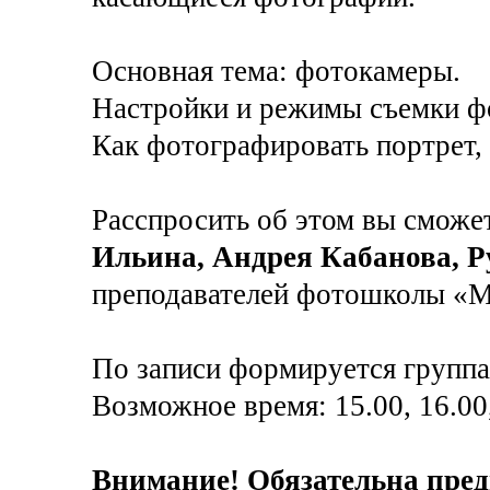
Основная тема: фотокамеры.
Настройки и режимы съемки ф
Как фотографировать портрет,
Расспросить об этом вы сможе
Ильина, Андрея Кабанова, Р
преподавателей фотошколы «М
По записи формируется группа 
Возможное время: 15.00, 16.00, 
Внимание! Обязательна пред