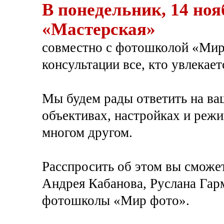
В понедельник, 14 ноя
«Мастерская»
совместно с фотошколой «Мир
консультации все, кто увлекае
Мы будем рады ответить на ва
объективах, настройках и режи
многом другом.
Расспросить об этом вы сможе
Андрея Кабанова, Руслана Гар
фотошколы «Мир фото».