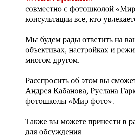
совместно с фотошколой «Мир
консультации все, кто увлекае
Мы будем рады ответить на ва
объективах, настройках и режи
многом другом.
Расспросить об этом вы сможе
Андрея Кабанова, Руслана Гар
фотошколы «Мир фото».
Также вы можете принести в р
для обсуждения