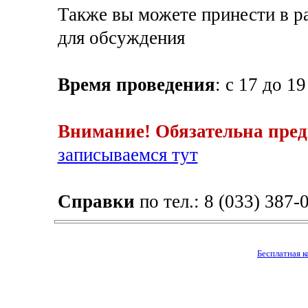
Также вы можете принести в р
для обсуждения
Время проведения
: с 17 до 19
Внимание! Обязательна пред
записываемся тут
Справки
по тел.: 8 (033) 387-
Бесплатная к