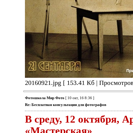
20160921.jpg [ 153.41 Кб | Просмотров
Фотошкола Мир Фото
[ 10 окт, 16 8:36 ]
Re: Бесплатная консультация для фотографов
В среду, 12 октября, 
«Мастерская»