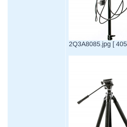
2Q3A8085.jpg [ 405