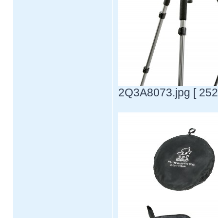
2Q3A8073.jpg [ 252