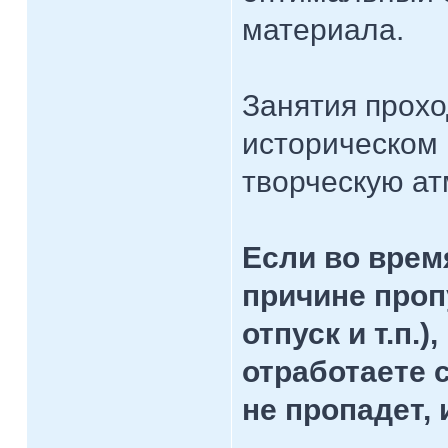
материала.
Занятия прохо
историческом 
творческую ат
Если во врем
причине проп
отпуск и т.п.
отработаете
не пропадет, 