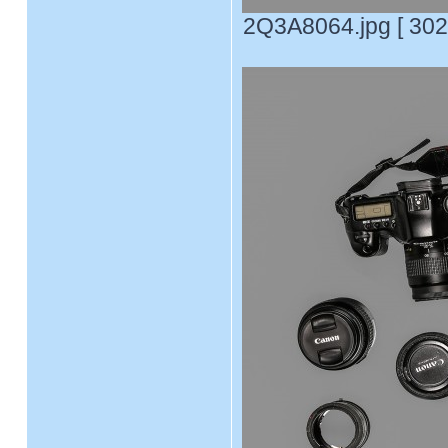
2Q3A8064.jpg [ 302